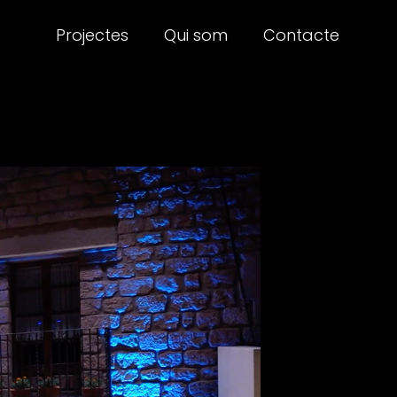
Projectes
Qui som
Contacte