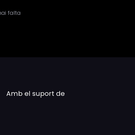
ai falta
Amb el suport de