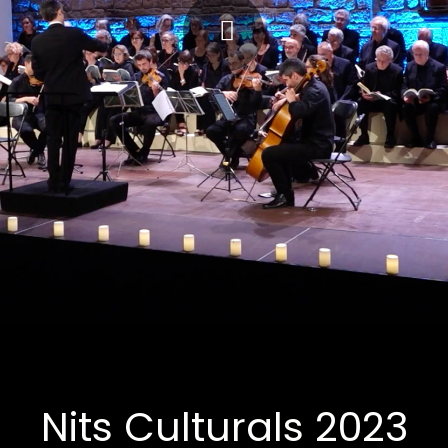
Nits Culturals 2023