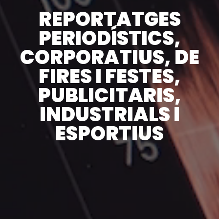
REPORTATGES
PERIODÍSTICS,
CORPORATIUS, DE
FIRES I FESTES,
PUBLICITARIS,
INDUSTRIALS I
ESPORTIUS